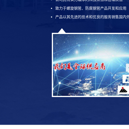
致力于螺旋钢管、防腐钢管产品开发和应用
产品以其先进的技术和优良的服务销售国内