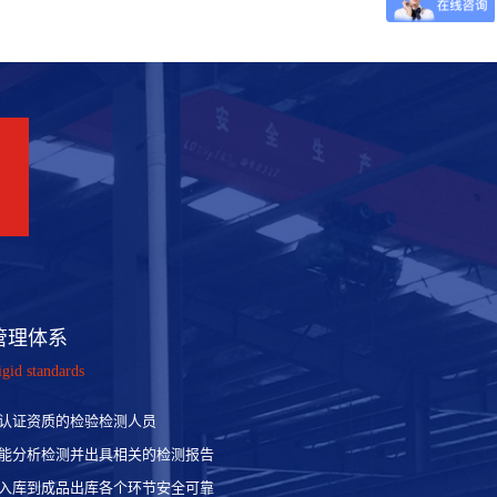
管理体系
igid standards
认证资质的检验检测人员
能分析检测并出具相关的检测报告
入库到成品出库各个环节安全可靠