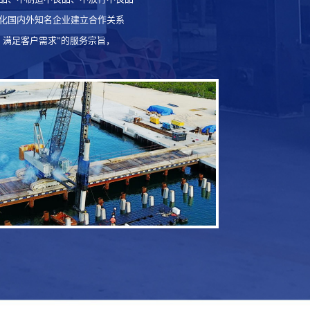
化国内外知名企业建立合作关系
，满足客户需求”的服务宗旨，