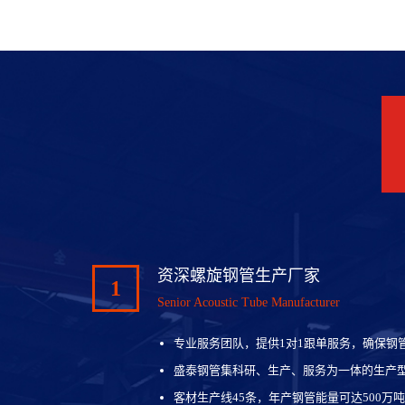
资深螺旋钢管生产厂家
1
Senior Acoustic Tube Manufacturer
专业服务团队，提供1对1跟单服务，确保钢
盛泰钢管集科研、生产、服务为一体的生产
客材生产线45条，年产钢管能量可达500万