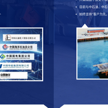
目前与中石油、中石
外
始终坚持”客户为先