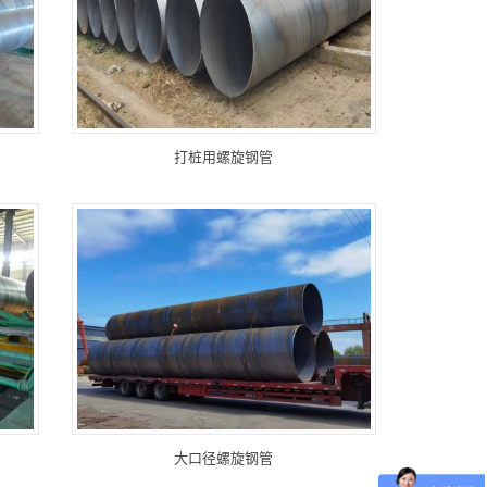
打桩用螺旋钢管
大口径螺旋钢管