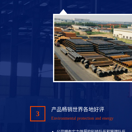
产品畅销世界各地好评
3
Environmental protection and energy
公司拥有实力雄厚的科技队伍和管理队伍