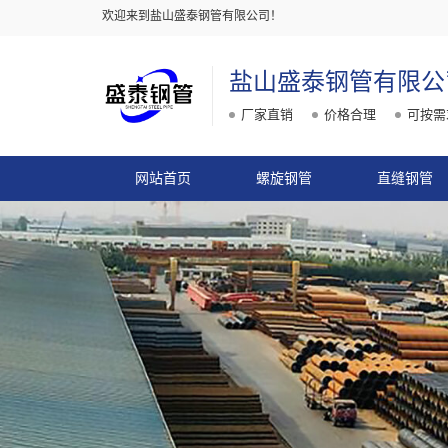
欢迎来到盐山盛泰钢管有限公司！
盐山盛泰钢管有限公
厂家直销
价格合理
可按需
网站首页
螺旋钢管
直缝钢管