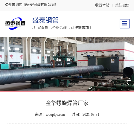
欢迎来到盐山盛泰钢管有限公司！
收藏本站
关注微信
盛泰钢管
厂家直销
价格合理
可按需求加工
金华螺旋焊管厂家
来源：woopipe.com
时间：2021-03-31