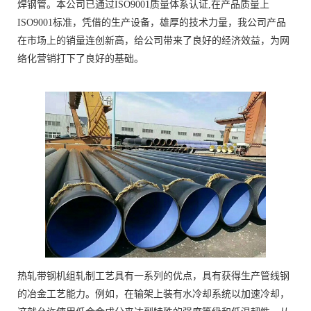
焊钢管。本公司已通过ISO9001质量体系认证,在产品质量上
ISO9001标准，凭借的生产设备，雄厚的技术力量，我公司产品
在市场上的销量连创新高，给公司带来了良好的经济效益，为网
络化营销打下了良好的基础。
热轧带钢机组轧制工艺具有一系列的优点，具有获得生产管线钢
的冶金工艺能力。例如，在输架上装有水冷却系统以加速冷却，