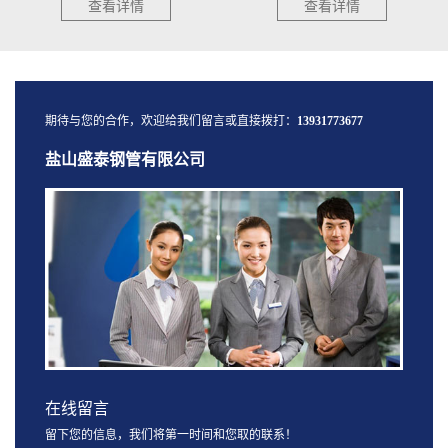
查看详情
查看详情
期待与您的合作，欢迎给我们留言或直接拨打：
13931773677
盐山盛泰钢管有限公司
在线留言
留下您的信息，我们将第一时间和您取的联系！