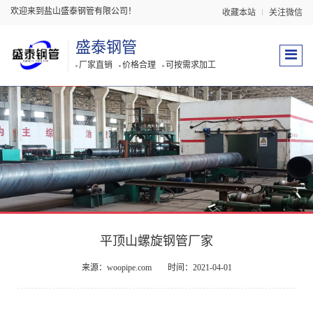
欢迎来到盐山盛泰钢管有限公司！
收藏本站
关注微信
盛泰钢管
厂家直销
价格合理
可按需求加工
平顶山螺旋钢管厂家
来源：woopipe.com
时间：2021-04-01