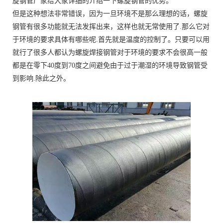
旋钢管厂家给大家详细的介绍一下螺旋钢管的优势。
但是这种想法非常错误，因为一旦环境不是那么理想的话，螺旋
钢管有很多功能就无法发挥出来，这样也就无常使用了.那么它对
于环境的要求具体有哪些呢.首先就是温度的控制了。只要可以用
就行了很多人都认为螺旋焊接钢管对于环境的要求不会很高一般
都是在零下40度到70度之间避免由于过于潮湿的环境导致钢管受
到影响.除此之外。