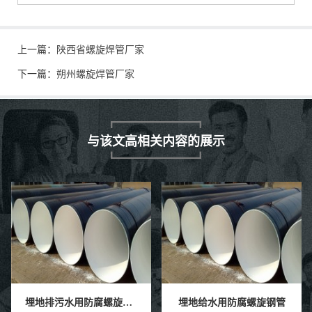
上一篇：
陕西省螺旋焊管厂家
下一篇：
朔州螺旋焊管厂家
与该文高相关内容的展示
埋地排污水用防腐螺旋钢管
埋地给水用防腐螺旋钢管