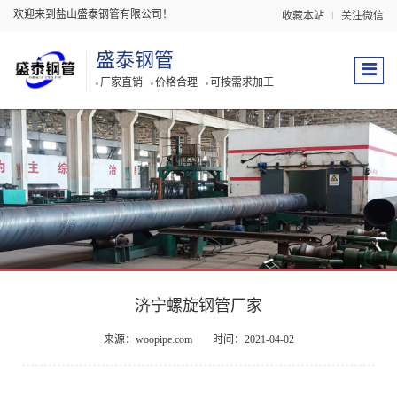
欢迎来到盐山盛泰钢管有限公司！
收藏本站
关注微信
盛泰钢管
厂家直销
价格合理
可按需求加工
济宁螺旋钢管厂家
来源：woopipe.com
时间：2021-04-02