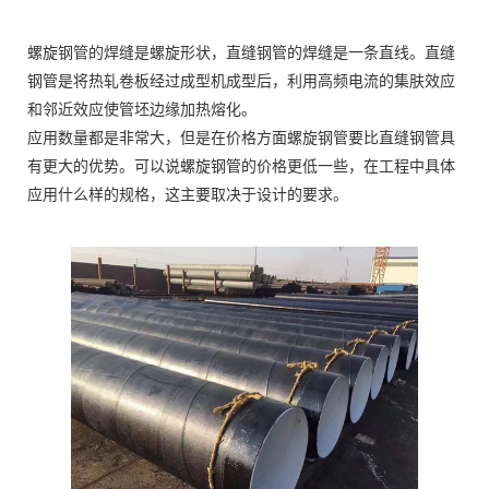
螺旋钢管的焊缝是螺旋形状，直缝钢管的焊缝是一条直线。直缝
钢管是将热轧卷板经过成型机成型后，利用高频电流的集肤效应
和邻近效应使管坯边缘加热熔化。
应用数量都是非常大，但是在价格方面螺旋钢管要比直缝钢管具
有更大的优势。可以说螺旋钢管的价格更低一些，在工程中具体
应用什么样的规格，这主要取决于设计的要求。