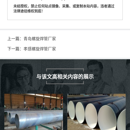
未经授权，禁止任何站点镜像、采集、或复制本站内容，违者通过
法律途径维权到底！
上一篇：
青岛螺旋焊管厂家
下一篇：
孝感螺旋焊管厂家
与该文高相关内容的展示