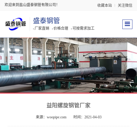
欢迎来到盐山盛泰钢管有限公司！
收藏本站
关注微信
盛泰钢管
厂家直销
价格合理
可按需求加工
益阳螺旋钢管厂家
来源：woopipe.com
时间：2021-04-03