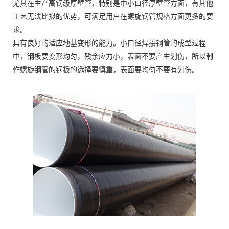
尤其在生产高钢级厚壁管，特别是中小口径厚壁管方面，有其他
工艺无法比拟的优势，可满足用户在螺旋钢管规格方面更多的要
求。
具有良好的适应地基变形的能力。小口径焊接钢管的成型过程
中，钢板要变形均匀，残余应力小，表面不要产生划伤，所以制
作螺旋钢管的钢板的选择要慎重，表面要均匀不要有划伤。