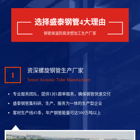
选择盛泰钢管4大理由
钢管保温防腐涂塑加工生产厂家
资深螺旋钢管生产厂家
1
Senior Acoustic Tube Manufacturer
专业服务团队，提供1对1跟单服务，确保钢管快速交付
盛泰钢管集科研、生产、服务为一体的生产型企业
客材生产线45条，年产钢管能量可达500万吨以上