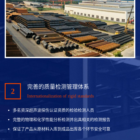
完善的质量检测管理体系
2
Internationalization of rigid standards
多名资深超声波探伤认证资质的检验检测人员
完整的物理和化学性能分析检测并出具相关的检测报告
保证了产品从原材料入库到成品出库各个环节安全可靠