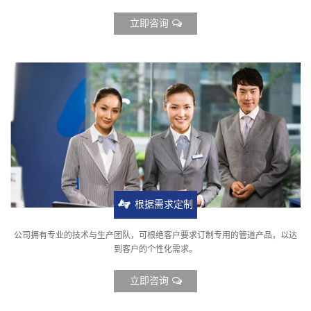
立即咨询
根据需求定制
公司拥有专业的技术与生产团队，可根绝客户要求订制专用的管道产品，以达
到客户的个性化需求。
立即咨询