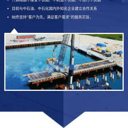
目前与中石油、中石化国内外知名企业建立合作关系
始终坚持”客户为先，满足客户需求”的服务宗旨，