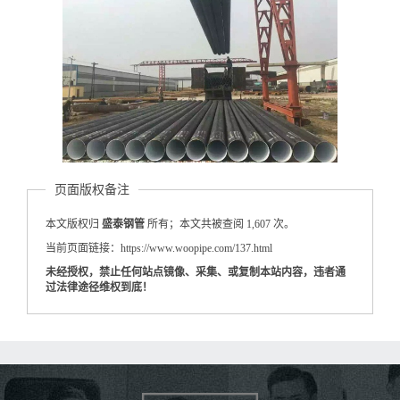
页面版权备注
本文版权归
盛泰钢管
所有；本文共被查阅 1,607 次。
当前页面链接：https://www.woopipe.com/137.html
未经授权，禁止任何站点镜像、采集、或复制本站内容，违者通
过法律途径维权到底！