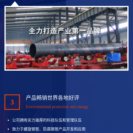
产品畅销世界各地好评
3
Environmental protection and energy
公司拥有实力雄厚的科技队伍和管理队伍
致力于螺旋钢管、防腐钢管产品开发和应用