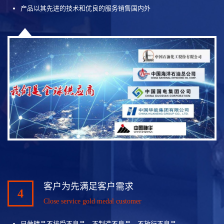
产品以其先进的技术和优良的服务销售国内外
客户为先满足客户需求
4
Close service gold medal customer
只做精品不接受不良品、不制造不良品、不放行不良品