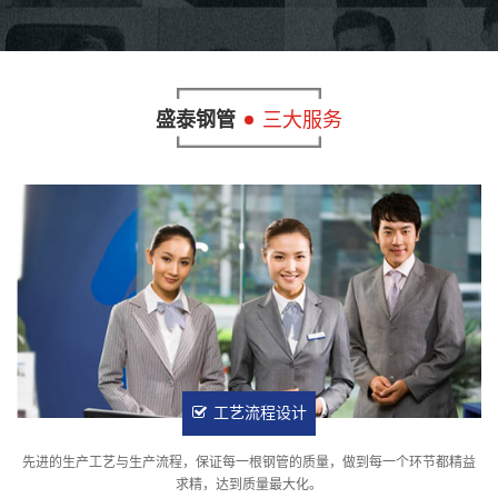
盛泰钢管
三大服务
工艺流程设计
先进的生产工艺与生产流程，保证每一根钢管的质量，做到每一个环节都精益
求精，达到质量最大化。