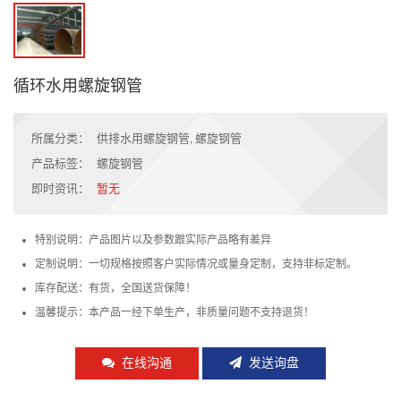
循环水用螺旋钢管
所属分类：
供排水用螺旋钢管
,
螺旋钢管
产品标签：
螺旋钢管
即时资讯：
暂无
特别说明：产品图片以及参数跟实际产品略有差异
定制说明：一切规格按照客户实际情况或量身定制，支持非标定制。
库存配送：有货，全国送货保障！
温馨提示：本产品一经下单生产，非质量问题不支持退货！
在线沟通
发送询盘