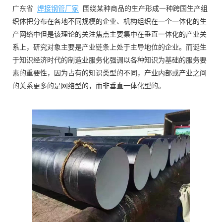
广东省
焊接钢管厂家
围绕某种商品的生产形成一种跨国生产组
织体把分布在各地不同规模的企业、机构组织在一个一体化的生
产网络中但是该理论的关注焦点主要集中在垂直一体化的产业关
系上，研究对象主要是产业链条上处于主导地位的企业。而诞生
于知识经济时代的制造业服务化强调以各种知识为基础的服务要
素的重要性，因为占有的知识类型的不同，产业内部或产业之间
的关系更多的是网络型的，而非垂直一体化型的。