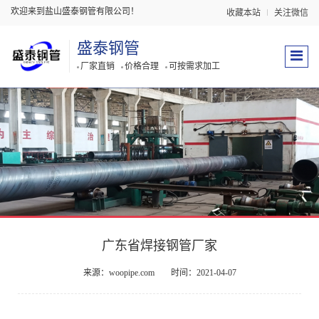
欢迎来到盐山盛泰钢管有限公司！
收藏本站
关注微信
盛泰钢管
厂家直销
价格合理
可按需求加工
广东省焊接钢管厂家
来源：woopipe.com
时间：2021-04-07