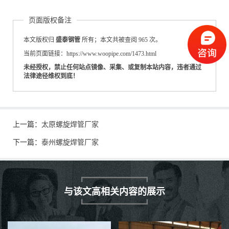
页面版权备注
本文版权归
盛泰钢管
所有；本文共被查阅 965 次。
当前页面链接：https://www.woopipe.com/1473.html
未经授权，禁止任何站点镜像、采集、或复制本站内容，违者通过
法律途径维权到底！
上一篇：
太原螺旋焊管厂家
下一篇：
泰州螺旋焊管厂家
与该文高相关内容的展示