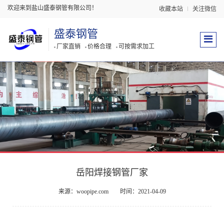
欢迎来到盐山盛泰钢管有限公司！
收藏本站
关注微信
盛泰钢管
厂家直销
价格合理
可按需求加工
岳阳焊接钢管厂家
来源：woopipe.com
时间：2021-04-09