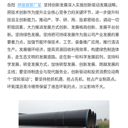
岳阳
焊接钢管厂家
坚持创新发展深入实施创新驱动发展战略，
把技术创新作为提升企业核心竞争力的关键环节，进一步提升科
技自主创新能力。推动产、学、研、用、投紧密结合，调动一切
积极因素，大力推进发展方式创新、发展格局创新、发展平台创
新。坚持绿色发展。坚持把可持续发展作为我公司产业发展的重
要着力点，加强节能环保技术、工艺、装备推广应用，推行清洁
生产。发展循环经济，提高资源回收利用效率，构建绿色制造体
系，走生态文明的发展道路。走在新一轮科学发展前列，坚持科
学发展，转变发展方式，加快转型发展、创新发展、跨越发展的
主线；要坚持制造业与现代服务业，创新驱动和投资消费拉动两
个“双轮驱动”；要坚持抢抓机遇、抢占先机、抢占产业制高点。
环氧煤沥青冷缠带保留了液态环氧的点，沙尘影响不大。