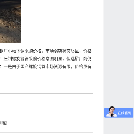
钢厂小幅下调采购价格，市场弱势状态尽显，价格
厂压制螺旋钢管采购价格意图明显，但选矿厂商仍
：一是由于国产螺旋钢管市场资源有限，价格虽有
到底！