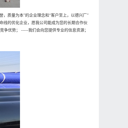
誉，质量为本”的企业理念和“客户至上，以德兴厂”
命线的优化企业，愿我公司能成为您的长期合作伙
具竞争优势； -----我们会向您提供专业的信息资源；