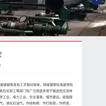
家
0
，直缝钢管具有工艺相对简单。焊接钢管标准是将低
筑石化轻工等部门有广泛用途多用于输送低压流体
学工业，电力工业，农业灌溉，城市建设。是我国
气，液化石油气。作结构用：作打桩管，作桥梁，