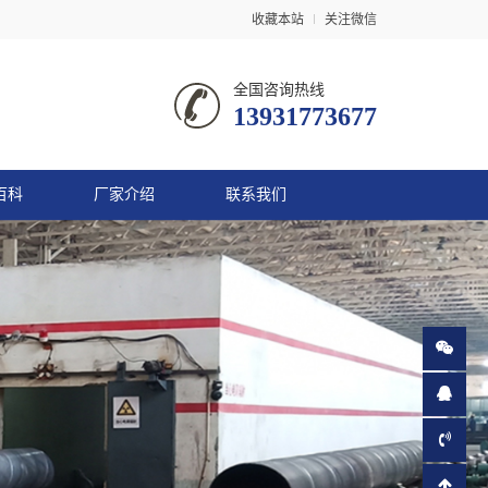
收藏本站
关注微信
全国咨询热线
13931773677
百科
厂家介绍
联系我们