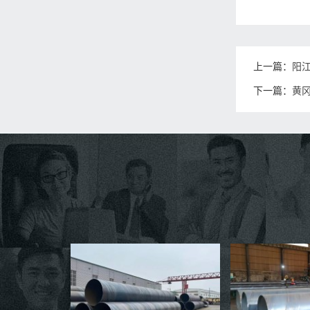
上一篇：
阳
下一篇：
黄