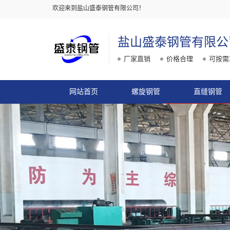
欢迎来到盐山盛泰钢管有限公司！
盐山盛泰钢管有限公
厂家直销
价格合理
可按需
网站首页
螺旋钢管
直缝钢管