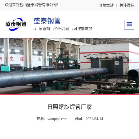
欢迎来到盐山盛泰钢管有限公司！
收藏本站
关注微信
盛泰钢管
厂家直销
价格合理
可按需求加工
日照螺旋焊管厂家
来源：woopipe.com
时间：2021-04-14