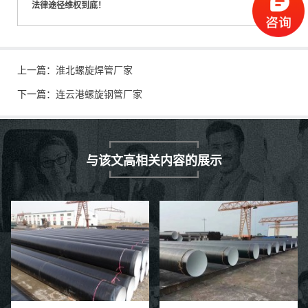
法律途径维权到底！
上一篇：
淮北螺旋焊管厂家
下一篇：
连云港螺旋钢管厂家
与该文高相关内容的展示