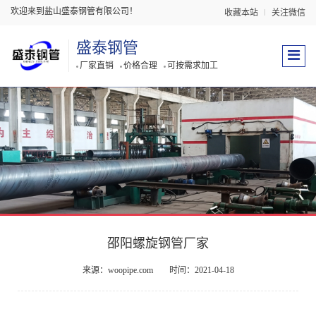
欢迎来到盐山盛泰钢管有限公司！
收藏本站
关注微信
盛泰钢管
厂家直销
价格合理
可按需求加工
邵阳螺旋钢管厂家
来源：woopipe.com
时间：2021-04-18