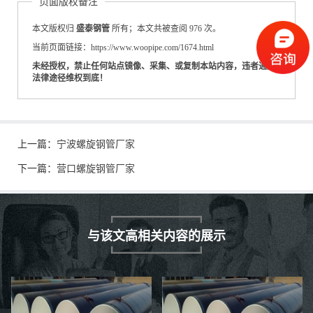
页面版权备注
本文版权归
盛泰钢管
所有；本文共被查阅 976 次。
当前页面链接：https://www.woopipe.com/1674.html
未经授权，禁止任何站点镜像、采集、或复制本站内容，违者通过
法律途径维权到底！
上一篇：
宁波螺旋钢管厂家
下一篇：
营口螺旋钢管厂家
与该文高相关内容的展示