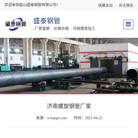
欢迎来到盐山盛泰钢管有限公司！
收藏本站
关注微信
盛泰钢管
厂家直销
价格合理
可按需求加工
济南螺旋钢管厂家
来源：woopipe.com
时间：2021-04-21