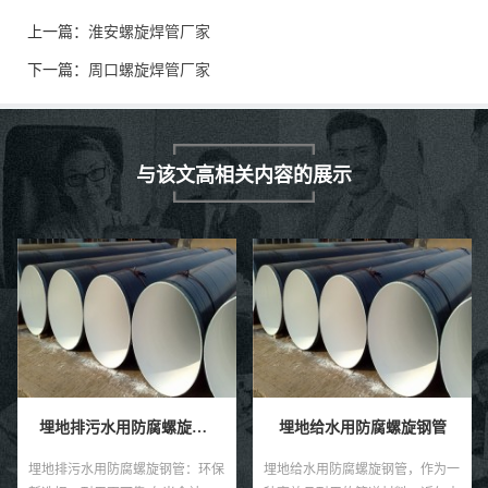
上一篇：
淮安螺旋焊管厂家
下一篇：
周口螺旋焊管厂家
与该文高相关内容的展示
埋地排污水用防腐螺旋钢管
埋地给水用防腐螺旋钢管
埋地排污水用防腐螺旋钢管：环保
埋地给水用防腐螺旋钢管，作为一