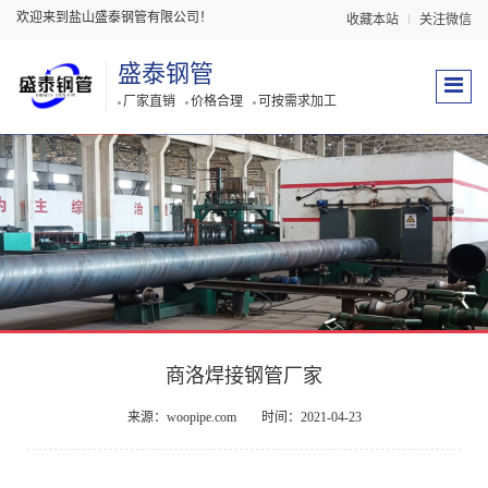
欢迎来到盐山盛泰钢管有限公司！
收藏本站
关注微信
盛泰钢管
厂家直销
价格合理
可按需求加工
商洛焊接钢管厂家
来源：woopipe.com
时间：2021-04-23