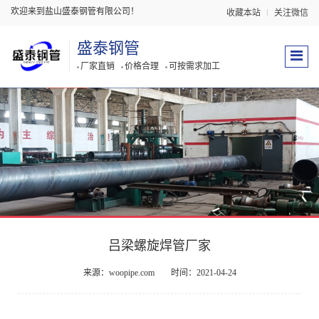
欢迎来到盐山盛泰钢管有限公司！
收藏本站
关注微信
盛泰钢管
厂家直销
价格合理
可按需求加工
吕梁螺旋焊管厂家
来源：woopipe.com
时间：2021-04-24