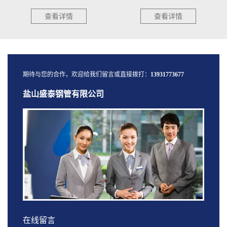
澈...
查看详情
查看详情
期待与您的合作，欢迎给我们留言或直接拨打：
13931773677
盐山盛泰钢管有限公司
在线留言