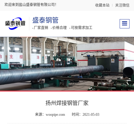
欢迎来到盐山盛泰钢管有限公司！
收藏本站
关注微信
盛泰钢管
厂家直销
价格合理
可按需求加工
扬州焊接钢管厂家
来源：woopipe.com
时间：2021-05-03