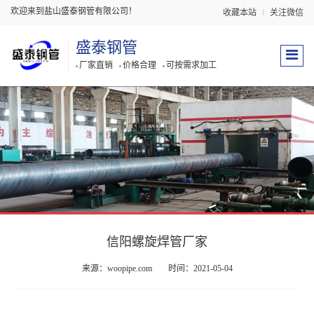
欢迎来到盐山盛泰钢管有限公司！
收藏本站
关注微信
盛泰钢管
厂家直销
价格合理
可按需求加工
信阳螺旋焊管厂家
来源：woopipe.com
时间：2021-05-04