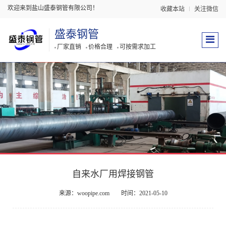
欢迎来到盐山盛泰钢管有限公司！
收藏本站
关注微信
盛泰钢管
厂家直销
价格合理
可按需求加工
自来水厂用焊接钢管
来源：woopipe.com
时间：2021-05-10