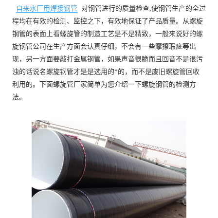
自来水厂用焊接钢管
对钢管进行的质量检查,使钢管生产的全过
程均在有效的检测、监控之下，有效地保证了产品质量。从螺旋
钢管的表面上看螺旋管的制造工艺是不是精致，一般来说好的螺
旋钢管公司在生产方面会认真仔细，不会有一些摩擦瑕疵等出
现，另一方面要敲打金属钢管，如果声音很脆而且回音不是很污
浊的话说名螺旋钢管才是是选用的*的，而不是废旧螺旋管回收
利用的。下面螺旋管厂家简单为您介绍一下螺旋钢管的检测方
法。