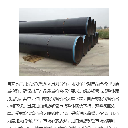
自来水厂用焊接钢管从人员到设备，均可保证对产品严格进行质
量检验，确保出厂产品质量符合标准要求。螺旋钢管市场整体弱
势运行。其中，进口螺旋钢管价格大幅下跌，国产螺旋钢管价格
小幅下调。当周进口螺旋钢管市场整体弱势下行，观望氛围浓
厚。受螺旋钢管价格大跌影响，钢厂采购进度趋缓，在钢厂压价
力度加大的情况下，市场心态悲观，进口螺旋钢管市场弱势明