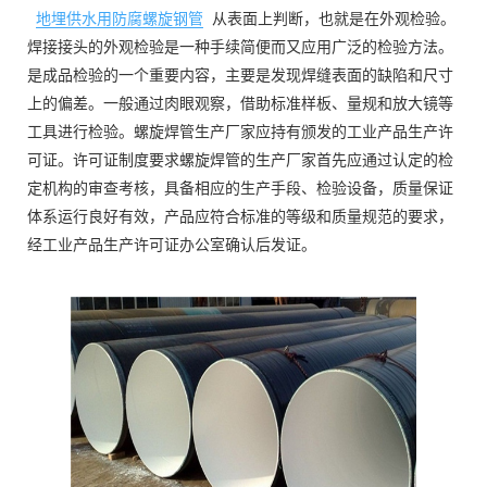
地埋供水用防腐螺旋钢管
从表面上判断，也就是在外观检验。
焊接接头的外观检验是一种手续简便而又应用广泛的检验方法。
是成品检验的一个重要内容，主要是发现焊缝表面的缺陷和尺寸
上的偏差。一般通过肉眼观察，借助标准样板、量规和放大镜等
工具进行检验。螺旋焊管生产厂家应持有颁发的工业产品生产许
可证。许可证制度要求螺旋焊管的生产厂家首先应通过认定的检
定机构的审查考核，具备相应的生产手段、检验设备，质量保证
体系运行良好有效，产品应符合标准的等级和质量规范的要求，
经工业产品生产许可证办公室确认后发证。