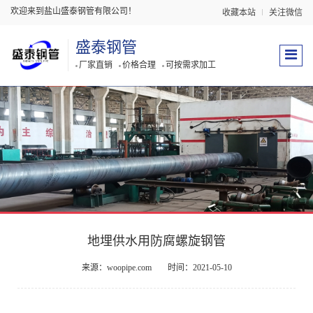
欢迎来到盐山盛泰钢管有限公司！
收藏本站
关注微信
盛泰钢管
厂家直销
价格合理
可按需求加工
地埋供水用防腐螺旋钢管
来源：woopipe.com
时间：2021-05-10