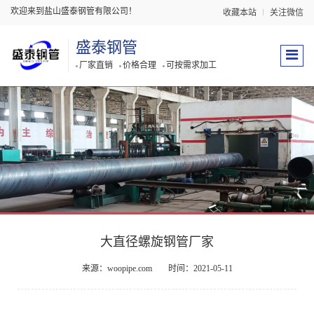
欢迎来到盐山盛泰钢管有限公司！
收藏本站
关注微信
盛泰钢管
厂家直销
价格合理
可按需求加工
大直径螺旋钢管厂家
来源：woopipe.com
时间：2021-05-11