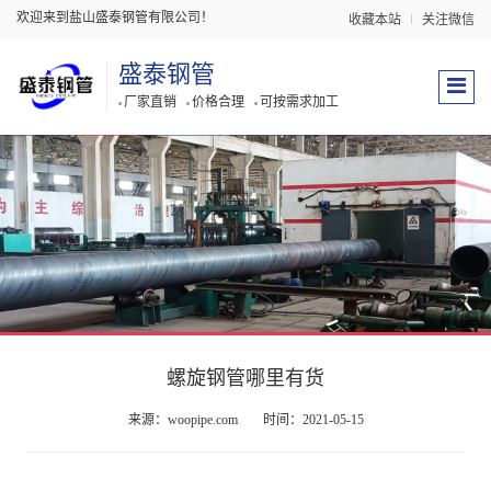
欢迎来到盐山盛泰钢管有限公司！
收藏本站
关注微信
盛泰钢管
厂家直销
价格合理
可按需求加工
螺旋钢管哪里有货
来源：woopipe.com
时间：2021-05-15