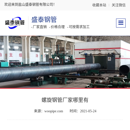
欢迎来到盐山盛泰钢管有限公司！
收藏本站
关注微信
盛泰钢管
厂家直销
价格合理
可按需求加工
螺旋钢管厂家哪里有
来源：woopipe.com
时间：2021-05-24