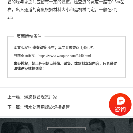
管的垛与垛之间应留有一定的通道，检查道的宽度一般在0.5m左
右，出入通道的宽度根据材料大小和运机械而定，一般在5到
2m。
页面版权备注
本文版权归
盛泰钢管
所有；本文共被查阅 1,404 次。
当前页面链接：https://www.woopipe.com/2440.html
未经授权，禁止任何站点镜像、采集、或复制本站内容，违者通过
法律途径维权到底！
上一篇：
螺旋钢管现货厂家
下一篇：
污水处理用螺旋焊接钢管