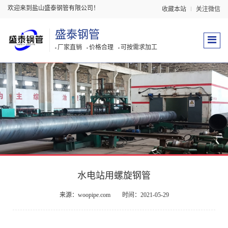
欢迎来到盐山盛泰钢管有限公司！
收藏本站
关注微信
盛泰钢管
厂家直销
价格合理
可按需求加工
水电站用螺旋钢管
来源：woopipe.com
时间：2021-05-29