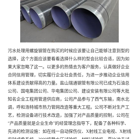
污水处理用螺旋钢管在购买的时候应该要让自己能够注意到型的
选择，这个方面应该要看看选择什么样的型会比较合适，因为如
果大家忽略了这一。以更多的热情去为客户服务，认真做好企业
合同信用管理，切实履行企业社会责任，为进一步推动企业信用
体系建设贡献得高的力量。盐山瑞通钢管有限公司已成为石油总
公司、国电集团公司、华电集团公司、建设安装有限公司等大批
知名企业工程用管道供应商，公司产品参与了西气东输，南水北
调，呼和浩特城市热力管网改造等重大工程。公司不断对生产工
艺，检测设备进行技术改造，加强了对产品质量的控制，公司在
“产品质量就是企业生命”的经营理念指导下，配备了各种科学、
先进的检测设施：如在线一自动探伤仪、X射线工业电视、X射线