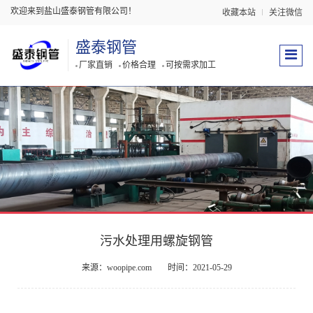
欢迎来到盐山盛泰钢管有限公司！
收藏本站
关注微信
盛泰钢管
厂家直销
价格合理
可按需求加工
污水处理用螺旋钢管
来源：woopipe.com
时间：2021-05-29