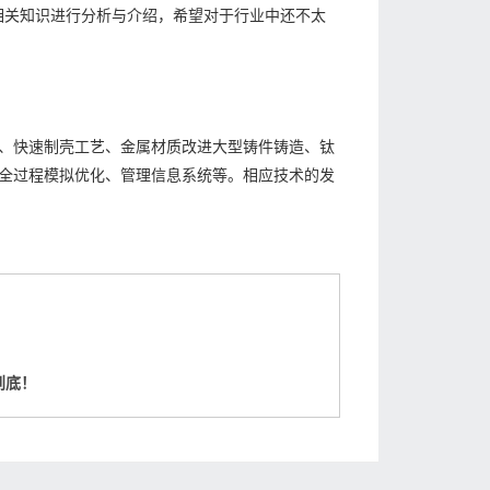
的相关知识进行分析与介绍，希望对于行业中还不太
、快速制壳工艺、金属材质改进大型铸件铸造、钛
全过程模拟优化、管理信息系统等。相应技术的发
到底！