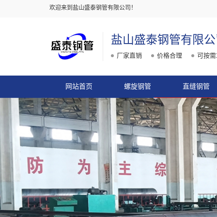
欢迎来到盐山盛泰钢管有限公司！
盐山盛泰钢管有限公
厂家直销
价格合理
可按需
网站首页
螺旋钢管
直缝钢管