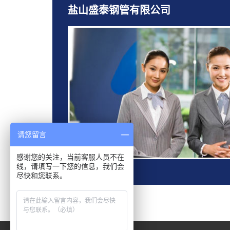
盐山盛泰钢管有限公司
请您留言
感谢您的关注，当前客服人员不在
线，请填写一下您的信息，我们会
尽快和您联系。