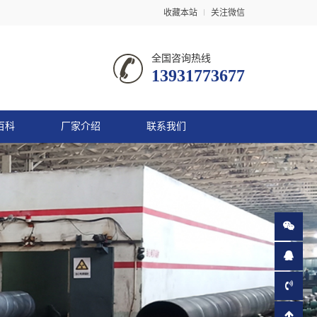
收藏本站
关注微信
全国咨询热线
13931773677
百科
厂家介绍
联系我们