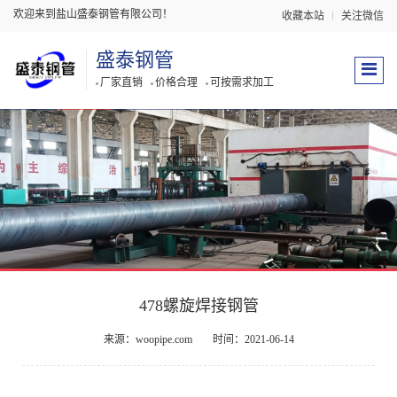
欢迎来到盐山盛泰钢管有限公司！
收藏本站
关注微信
盛泰钢管
厂家直销
价格合理
可按需求加工
478螺旋焊接钢管
来源：woopipe.com
时间：2021-06-14