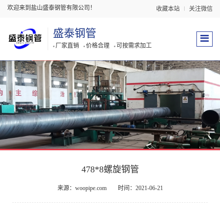
欢迎来到盐山盛泰钢管有限公司！
收藏本站
关注微信
盛泰钢管
厂家直销
价格合理
可按需求加工
478*8螺旋钢管
来源：woopipe.com
时间：2021-06-21