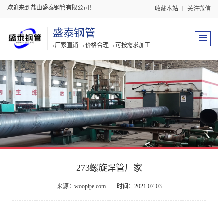
欢迎来到盐山盛泰钢管有限公司！
收藏本站
关注微信
盛泰钢管
厂家直销
价格合理
可按需求加工
273螺旋焊管厂家
来源：woopipe.com
时间：2021-07-03