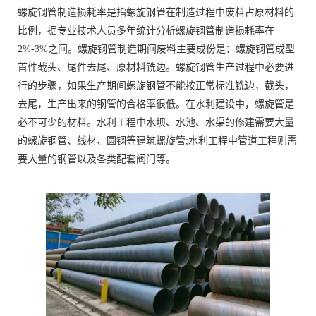
螺旋钢管制造损耗率是指螺旋钢管在制造过程中废料占原材料的
比例，据专业技术人员多年统计分析螺旋钢管制造损耗率在
2%-3%之间。螺旋钢管制造期间废料主要成份是：螺旋钢管成型
首件截头、尾件去尾、原材料铣边。螺旋钢管生产过程中必要进
行的步骤，如果生产期间螺旋钢管不能按正常标准铣边，截头，
去尾，生产出来的钢管的合格率很低。在水利建设中，螺旋管是
必不可少的材料。水利工程中水坝、水池、水渠的修建需要大量
的螺旋钢管、线材、圆钢等建筑螺旋管;水利工程中管道工程则需
要大量的钢管以及各类配套阀门等。