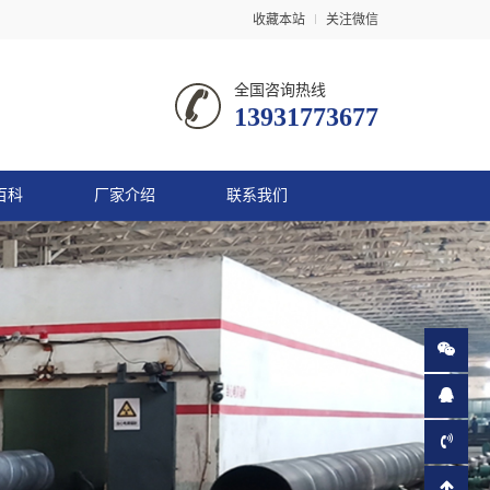
收藏本站
关注微信
全国咨询热线
13931773677
百科
厂家介绍
联系我们