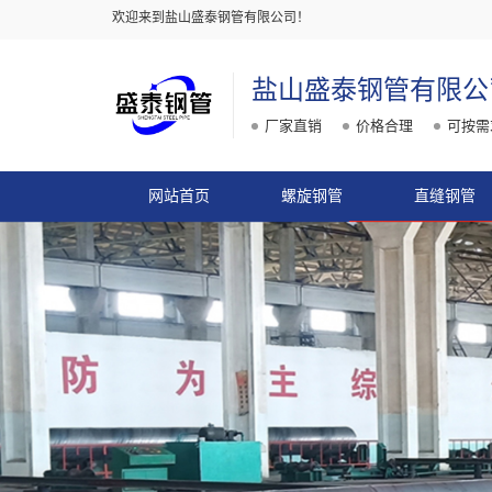
欢迎来到盐山盛泰钢管有限公司！
盐山盛泰钢管有限公
厂家直销
价格合理
可按需
网站首页
螺旋钢管
直缝钢管