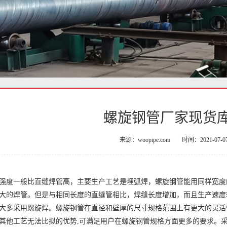
螺旋钢管厂家现货
来源：woopipe.com
时间：2021-07-0
强度一般比直缝焊管高，主要生产工艺是埋弧焊，螺旋钢管能用同样宽度
大的焊管。但是与相同长度的直缝管相比，焊缝长度增加，而且生产速度
大多采用螺旋焊。螺旋钢管在直径和壁厚的尺寸规格范围上有更大的灵活性
其他工艺无法比拟的优势,可满足用户在螺旋钢管规格方面更多的要求。采