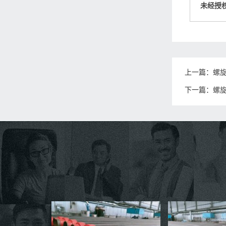
未经授
上一篇：
螺
下一篇：
螺