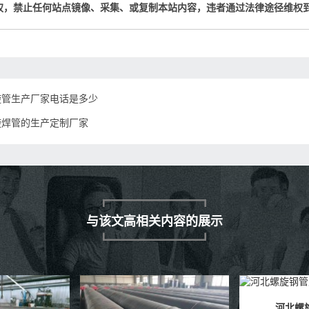
权，禁止任何站点镜像、采集、或复制本站内容，违者通过法律途径维权
旋管生产厂家电话是多少
旋焊管的生产定制厂家
与该文高相关内容的展示
河北螺旋钢管厂家
大口径