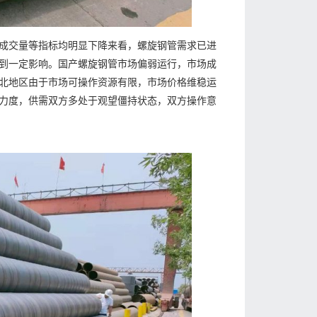
成交量等指标均明显下降来看，螺旋钢管需求已进
到一定影响。国产螺旋钢管市场偏弱运行，市场成
北地区由于市场可操作资源有限，市场价格维稳运
力度，供需双方多处于观望僵持状态，双方操作意