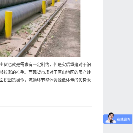
出货也就是需求有一定制约，但是灾后重建对于钢
够拉涨的推手。而现货市场对于唐山地区的限产炒
面积囤货操作，流通环节整体资源低体量的优势未