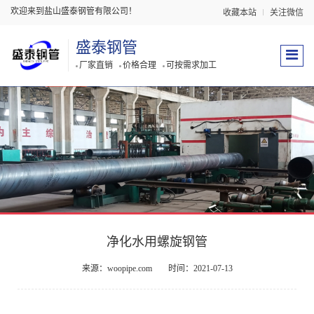
欢迎来到盐山盛泰钢管有限公司！
收藏本站
关注微信
盛泰钢管
厂家直销
价格合理
可按需求加工
净化水用螺旋钢管
来源：woopipe.com
时间：2021-07-13