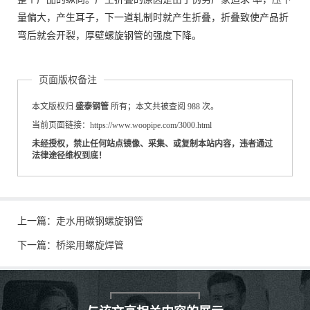
量偏大，产生耳子，下一道轧制时就产生折叠，折叠致使产品折
弯后就会开裂，厚壁螺旋钢管的强度下降。
页面版权备注
本文版权归
盛泰钢管
所有；本文共被查阅 988 次。
当前页面链接：https://www.woopipe.com/3000.html
未经授权，禁止任何站点镜像、采集、或复制本站内容，违者通过
法律途径维权到底！
上一篇：
走水用碳钢螺旋钢管
下一篇：
桥梁用螺旋焊管