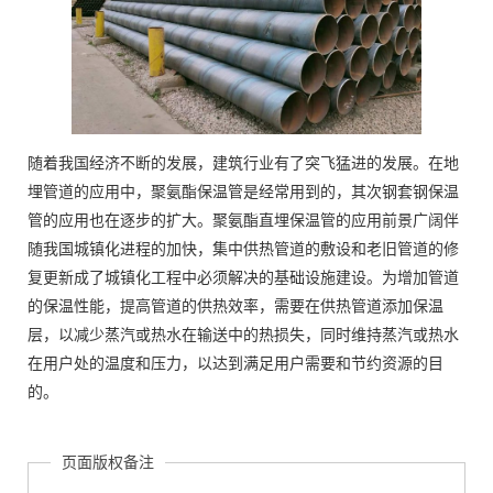
随着我国经济不断的发展，建筑行业有了突飞猛进的发展。在地
埋管道的应用中，聚氨酯保温管是经常用到的，其次钢套钢保温
管的应用也在逐步的扩大。聚氨酯直埋保温管的应用前景广阔伴
随我国城镇化进程的加快，集中供热管道的敷设和老旧管道的修
复更新成了城镇化工程中必须解决的基础设施建设。为增加管道
的保温性能，提高管道的供热效率，需要在供热管道添加保温
层，以减少蒸汽或热水在输送中的热损失，同时维持蒸汽或热水
在用户处的温度和压力，以达到满足用户需要和节约资源的目
的。
页面版权备注