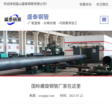
欢迎来到盐山盛泰钢管有限公司！
收藏本站
关注微信
盛泰钢管
厂家直销
价格合理
可按需求加工
国标螺旋钢管厂家在这里
来源：woopipe.com
时间：2021-07-22