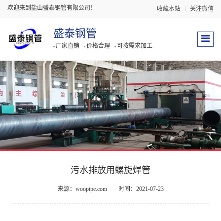
欢迎来到盐山盛泰钢管有限公司！
收藏本站
关注微信
盛泰钢管
厂家直销
价格合理
可按需求加工
污水排放用螺旋焊管
来源：woopipe.com
时间：2021-07-23