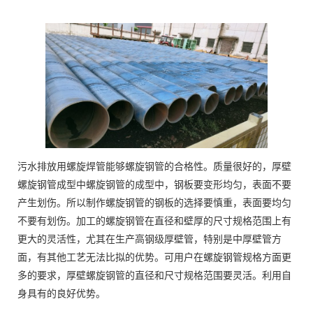
污水排放用螺旋焊管能够螺旋钢管的合格性。质量很好的，厚壁
螺旋钢管成型中螺旋钢管的成型中，钢板要变形均匀，表面不要
产生划伤。所以制作螺旋钢管的钢板的选择要慎重，表面要均匀
不要有划伤。加工的螺旋钢管在直径和壁厚的尺寸规格范围上有
更大的灵活性，尤其在生产高钢级厚壁管，特别是中厚壁管方
面，有其他工艺无法比拟的优势。可用户在螺旋钢管规格方面更
多的要求，厚壁螺旋钢管的直径和尺寸规格范围要灵活。利用自
身具有的良好优势。