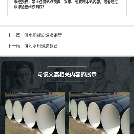
未经授权，禁止任何站点镜像、采集、或复制本站内容，违者通过
法律途径维权到底！
上一篇：
供水用螺旋焊接钢管
下一篇：
排污水用螺旋钢管
与该文高相关内容的展示