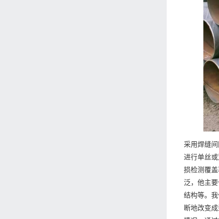
采用焊缝间
进行单丝或
损检测覆盖
泛，他主要
结构等。我
断地改变成