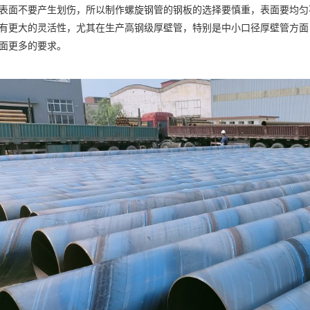
表面不要产生划伤，所以制作螺旋钢管的钢板的选择要慎重，表面要均匀
有更大的灵活性，尤其在生产高钢级厚壁管，特别是中小口径厚壁管方面
面更多的要求。