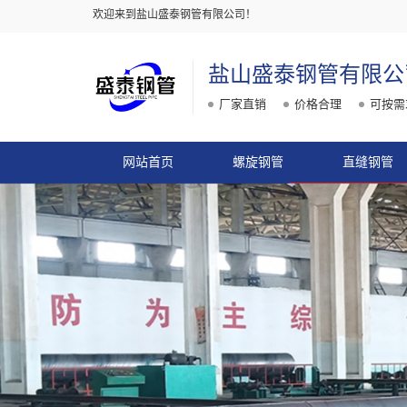
欢迎来到盐山盛泰钢管有限公司！
盐山盛泰钢管有限公
厂家直销
价格合理
可按需
网站首页
螺旋钢管
直缝钢管