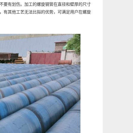
不要有划伤。加工的螺旋钢管在直径和壁厚的尺寸
，有其他工艺无法比拟的优势，可满足用户在螺旋