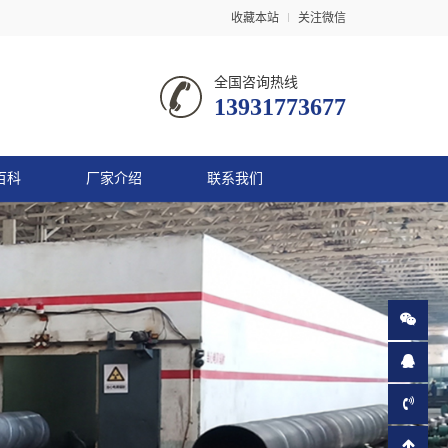
收藏本站
关注微信
全国咨询热线
13931773677
百科
厂家介绍
联系我们