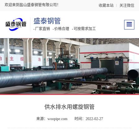
欢迎来到盐山盛泰钢管有限公司！
收藏本站
关注微信
盛泰钢管
厂家直销
价格合理
可按需求加工
供水排水用螺旋钢管
来源：woopipe.com
时间：2022-02-27