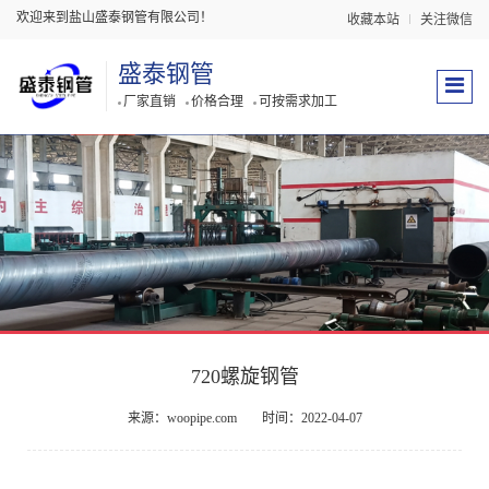
欢迎来到盐山盛泰钢管有限公司！
收藏本站
关注微信
盛泰钢管
厂家直销
价格合理
可按需求加工
720螺旋钢管
来源：woopipe.com
时间：2022-04-07