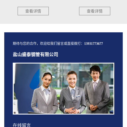
查看详情
查看详情
期待与您的合作，欢迎给我们留言或直接拨打：
13931773677
盐山盛泰钢管有限公司
在线留言