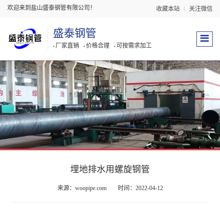
欢迎来到盐山盛泰钢管有限公司！
收藏本站
关注微信
盛泰钢管
厂家直销
价格合理
可按需求加工
埋地排水用螺旋钢管
来源：woopipe.com
时间：2022-04-12