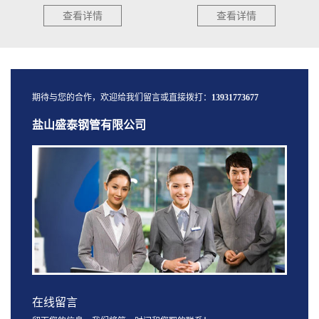
查看详情
查看详情
期待与您的合作，欢迎给我们留言或直接拨打：
13931773677
盐山盛泰钢管有限公司
在线留言