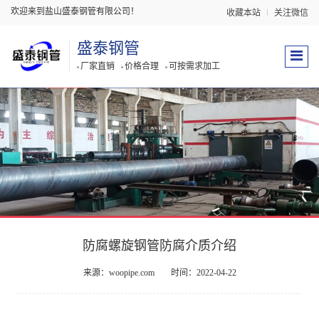
欢迎来到盐山盛泰钢管有限公司！
收藏本站
关注微信
盛泰钢管
厂家直销
价格合理
可按需求加工
防腐螺旋钢管防腐介质介绍
来源：woopipe.com
时间：2022-04-22