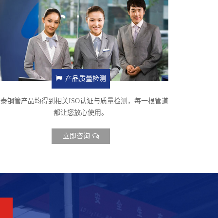
产品质量检测
泰钢管产品均得到相关ISO认证与质量检测，每一根管道
都让您放心使用。
立即咨询