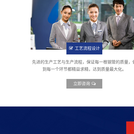
工艺流程设计
先进的生产工艺与生产流程，保证每一根钢管的质量，
到每一个环节都精益求精，达到质量最大化。
立即咨询