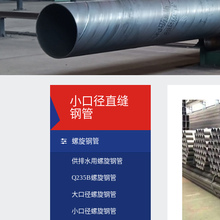
小口径直缝
钢管
螺旋钢管
供排水用螺旋钢管
Q235B螺旋钢管
大口径螺旋钢管
小口径螺旋钢管