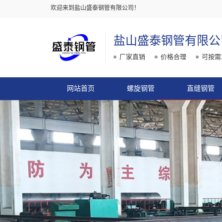
欢迎来到盐山盛泰钢管有限公司！
盐山盛泰钢管有限公
厂家直销
价格合理
可按需
网站首页
螺旋钢管
直缝钢管