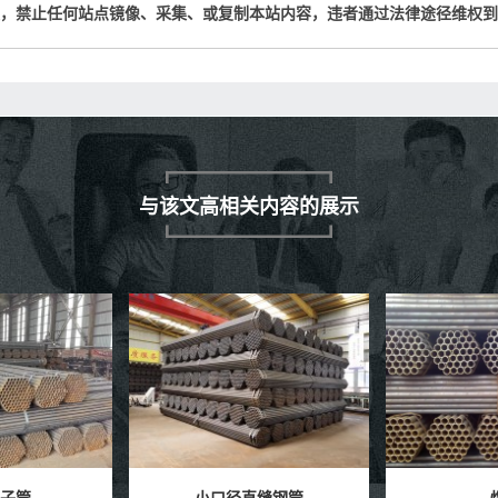
权，禁止任何站点镜像、采集、或复制本站内容，违者通过法律途径维权
与该文高相关内容的展示