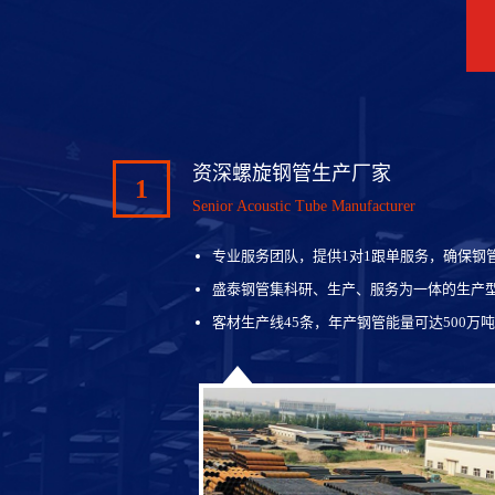
资深螺旋钢管生产厂家
1
Senior Acoustic Tube Manufacturer
专业服务团队，提供1对1跟单服务，确保钢
盛泰钢管集科研、生产、服务为一体的生产
客材生产线45条，年产钢管能量可达500万