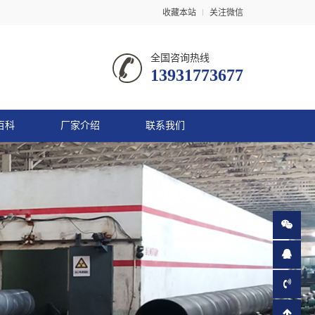
收藏本站
关注微信
全国咨询热线
13931773677
百科
厂家介绍
联系我们