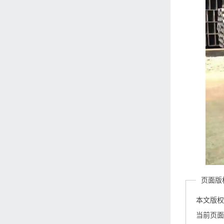
页面版
本文版
当前页面链接：