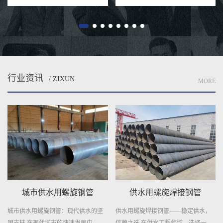
行业资讯
/ ZIXUN
MORE
城市供水用螺旋钢管
供水用螺旋焊接钢管
城市供水用螺旋钢管：现代供水的坚
供水用螺旋焊接钢管——稳定供水，
固支柱 在现代城市的快速发展中，...
信赖之选 在供水工程领域，选择一