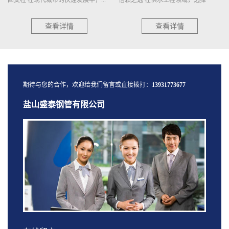
种...
查看详情
查看详情
期待与您的合作，欢迎给我们留言或直接拨打：
13931773677
盐山盛泰钢管有限公司