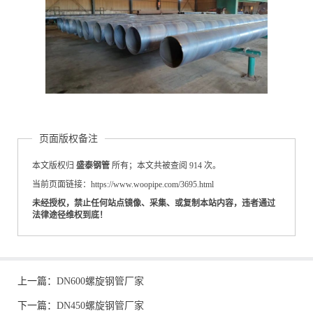
页面版权备注
本文版权归
盛泰钢管
所有；本文共被查阅 914 次。
当前页面链接：https://www.woopipe.com/3695.html
未经授权，禁止任何站点镜像、采集、或复制本站内容，违者通过
法律途径维权到底！
上一篇：
DN600螺旋钢管厂家
下一篇：
DN450螺旋钢管厂家