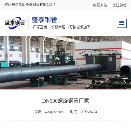
欢迎来到盐山盛泰钢管有限公司！
收藏本站
关注微信
盛泰钢管
厂家直销
价格合理
可按需求加工
DN500螺旋钢管厂家
来源：woopipe.com
时间：2022-04-24