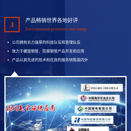
产品畅销世界各地好评
3
Environmental protection and energy
公司拥有实力雄厚的科技队伍和管理队伍
致力于螺旋钢管、防腐钢管产品开发和应用
产品以其先进的技术和优良的服务销售国内外