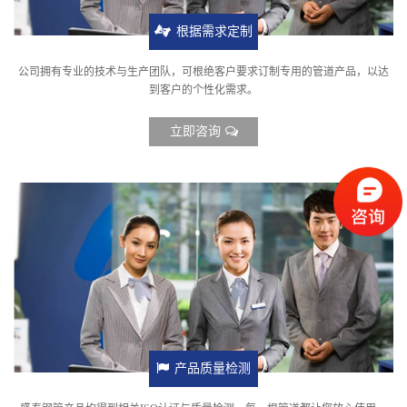
根据需求定制
公司拥有专业的技术与生产团队，可根绝客户要求订制专用的管道产品，以达
到客户的个性化需求。
立即咨询
产品质量检测