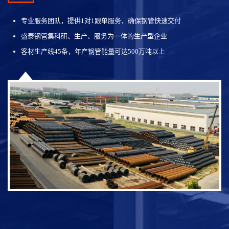
专业服务团队，提供1对1跟单服务，确保钢管快速交付
盛泰钢管集科研、生产、服务为一体的生产型企业
客材生产线45条，年产钢管能量可达500万吨以上