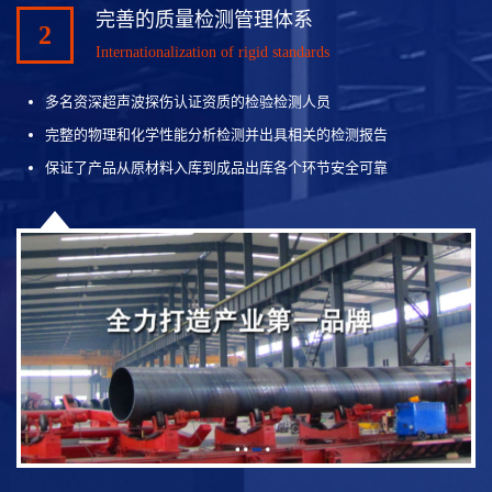
完善的质量检测管理体系
2
Internationalization of rigid standards
多名资深超声波探伤认证资质的检验检测人员
完整的物理和化学性能分析检测并出具相关的检测报告
保证了产品从原材料入库到成品出库各个环节安全可靠