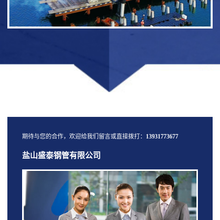
期待与您的合作，欢迎给我们留言或直接拨打：
13931773677
盐山盛泰钢管有限公司