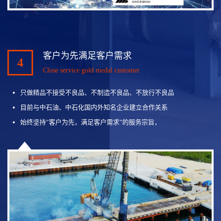
客户为先满足客户需求
4
Close service gold medal customer
只做精品不接受不良品、不制造不良品、不放行不良品
目前与中石油、中石化国内外知名企业建立合作关系
始终坚持”客户为先，满足客户需求”的服务宗旨，