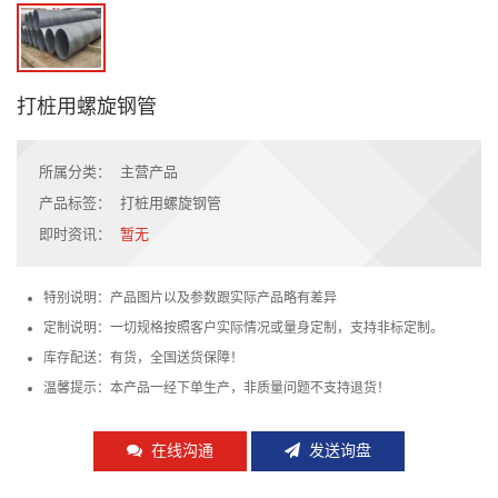
打桩用螺旋钢管
所属分类：
主营产品
产品标签：
打桩用螺旋钢管
即时资讯：
暂无
特别说明：产品图片以及参数跟实际产品略有差异
定制说明：一切规格按照客户实际情况或量身定制，支持非标定制。
库存配送：有货，全国送货保障！
温馨提示：本产品一经下单生产，非质量问题不支持退货！
在线沟通
发送询盘