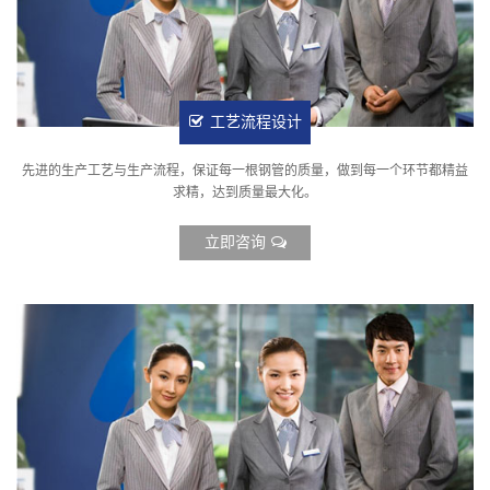
工艺流程设计
先进的生产工艺与生产流程，保证每一根钢管的质量，做到每一个环节都精益
求精，达到质量最大化。
立即咨询