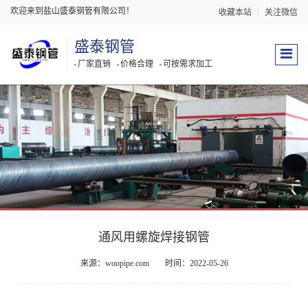
欢迎来到盐山盛泰钢管有限公司！
收藏本站
关注微信
盛泰钢管
厂家直销
价格合理
可按需求加工
通风用螺旋焊接钢管
来源：woopipe.com
时间：2022-05-26