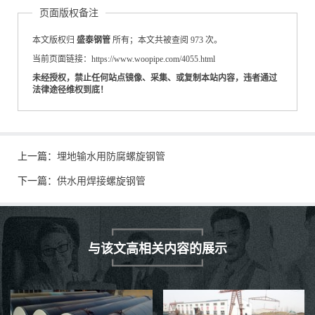
页面版权备注
本文版权归
盛泰钢管
所有；本文共被查阅 973 次。
当前页面链接：https://www.woopipe.com/4055.html
未经授权，禁止任何站点镜像、采集、或复制本站内容，违者通过
法律途径维权到底！
上一篇：
埋地输水用防腐螺旋钢管
下一篇：
供水用焊接螺旋钢管
与该文高相关内容的展示