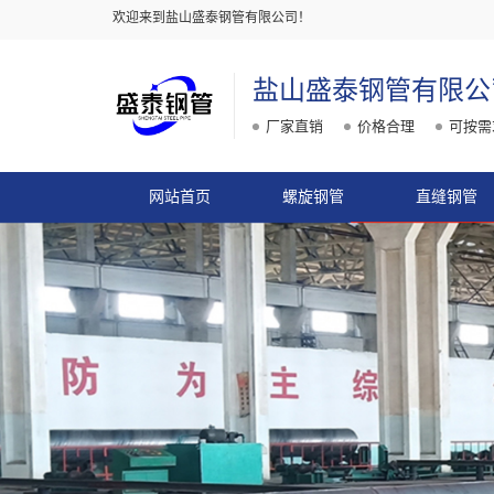
欢迎来到盐山盛泰钢管有限公司！
盐山盛泰钢管有限公
厂家直销
价格合理
可按需
网站首页
螺旋钢管
直缝钢管