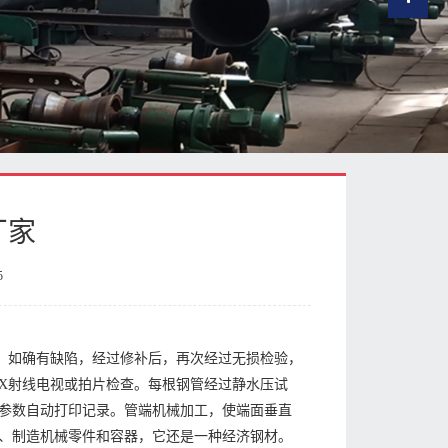
厂家
5
，如确有缺陷，经过修补后，再次经过无损检验，
X射线电视或拍片检查。每根钢管经过静水压试
参数自动打印记录。管端机械加工，使端面垂直
、制造机械零件和容器，它还是一种经济钢材。