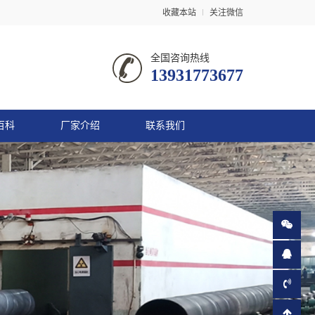
收藏本站
关注微信
全国咨询热线
13931773677
百科
厂家介绍
联系我们