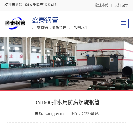
欢迎来到盐山盛泰钢管有限公司！
收藏本站
关注微信
盛泰钢管
厂家直销
价格合理
可按需求加工
DN1600排水用防腐螺旋钢管
来源：woopipe.com
时间：2022-06-08