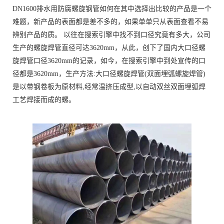
DN1600排水用防腐螺旋钢管如何在其中选择出比较的产品是一个
难题，新产品的表面都是差不多的，如果单单只从表面查看不易
辨别产品的质。 以往在搜索引擎中找不到口径究竟有多大，公司
生产的螺旋焊管直径可达3620mm，从此，创下了国内大口径螺
旋焊管口径3620mm的记录，如今，在搜索引擎中到处宣传的口
径都是3620mm，生产方法:大口径螺旋焊管(双面埋弧螺旋焊管)
是以带钢卷板为原材料,经常温挤压成型,以自动双丝双面埋弧焊
工艺焊接而成的螺。