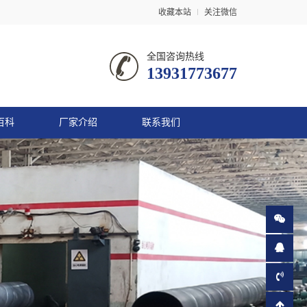
收藏本站
关注微信
全国咨询热线
13931773677
百科
厂家介绍
联系我们