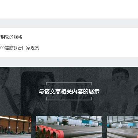
旋钢管的规格
800螺旋钢管厂家现货
与该文高相关内容的展示