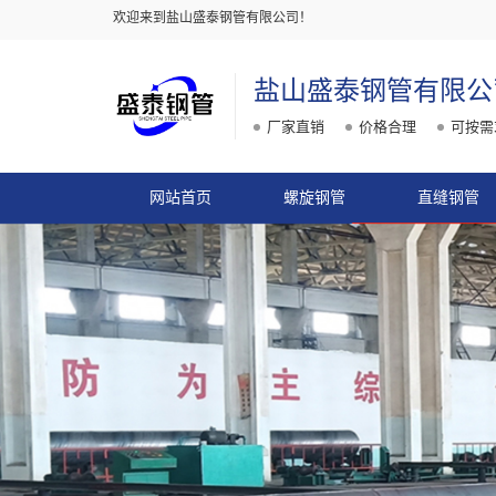
欢迎来到盐山盛泰钢管有限公司！
盐山盛泰钢管有限公
厂家直销
价格合理
可按需
网站首页
螺旋钢管
直缝钢管