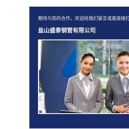
期待与您的合作，欢迎给我们留言或直接拨
盐山盛泰钢管有限公司