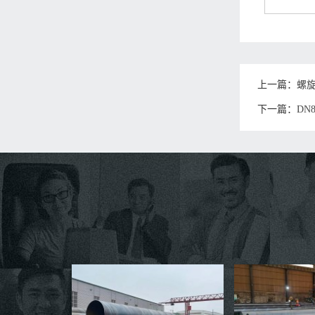
上一篇：
螺
下一篇：
DN