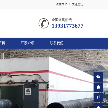
收藏本站
关注微信
全国咨询热线
13931773677
百科
厂家介绍
联系我们