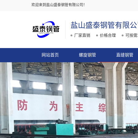
欢迎来到盐山盛泰钢管有限公司！
盐山盛泰钢管有限公
厂家直销
价格合理
可按需
网站首页
螺旋钢管
直缝钢管