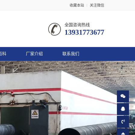
收藏本站
关注微信
全国咨询热线
13931773677
百科
厂家介绍
联系我们