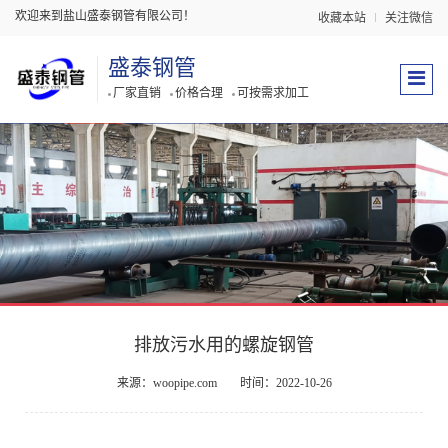
欢迎来到盐山盛泰钢管有限公司！
收藏本站
关注微信
盛泰钢管
厂家直销
价格合理
可按需求加工
排放污水用的螺旋钢管
来源：woopipe.com
时间：2022-10-26