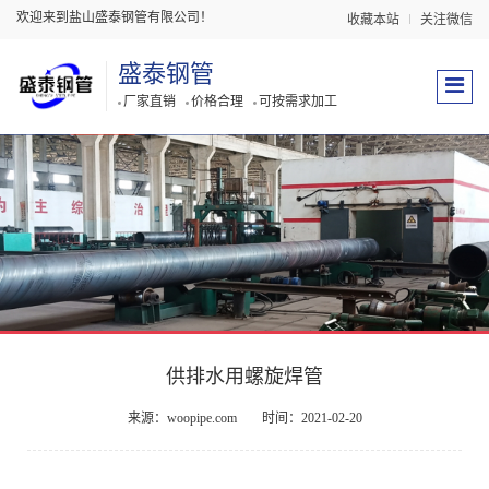
欢迎来到盐山盛泰钢管有限公司！
收藏本站
关注微信
盛泰钢管
厂家直销
价格合理
可按需求加工
供排水用螺旋焊管
来源：woopipe.com
时间：2021-02-20