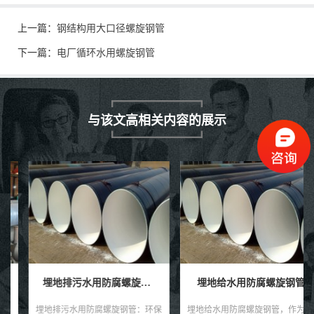
上一篇：
钢结构用大口径螺旋钢管
下一篇：
电厂循环水用螺旋钢管
与该文高相关内容的展示
埋地排污水用防腐螺旋钢管
埋地给水用防腐螺旋钢管
埋地排污水用防腐螺旋钢管：环保
埋地给水用防腐螺旋钢管，作为一