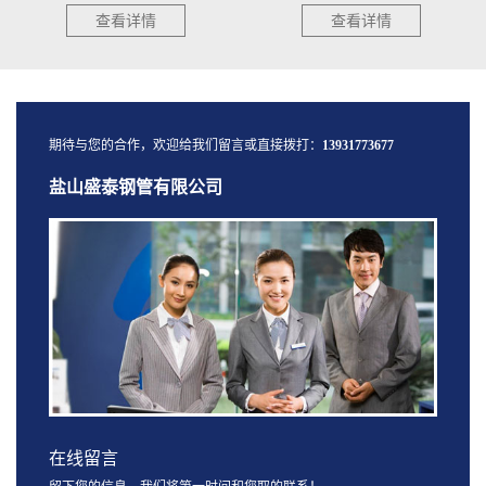
查看详情
查看详情
期待与您的合作，欢迎给我们留言或直接拨打：
13931773677
盐山盛泰钢管有限公司
在线留言