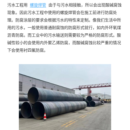
污水工程用
螺旋焊管
由于与污水相接触，所以会出现酸碱腐蚀
现象。因此污水工程中使用的螺旋焊管会在施工前进行防腐处
理。防腐涂层的要求会根据污水的特性来定制。像我们生活中所
用的污水，一般使用普通耐腐蚀的防腐形式就行，如内外环氧煤
沥青防腐。而工业中的污水输送则需要较为严格的防腐形式。酸
碱性较小的会使用内外聚乙烯防腐，而酸碱腐蚀比较严重的情况
下会使用衬四氟防腐。