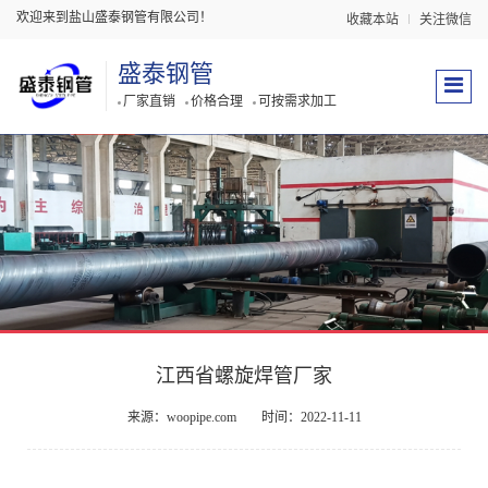
欢迎来到盐山盛泰钢管有限公司！
收藏本站
关注微信
盛泰钢管
厂家直销
价格合理
可按需求加工
江西省螺旋焊管厂家
来源：woopipe.com
时间：2022-11-11