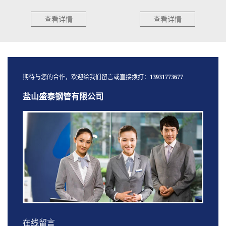
筑、...
查看详情
查看详情
期待与您的合作，欢迎给我们留言或直接拨打：
13931773677
盐山盛泰钢管有限公司
在线留言