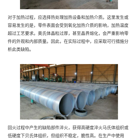
对于加热过程，应选择热处理加热设备和加热介质。这里发生或
容易发生的是，零件表面会受到氧化加热介质的影响，加热温度
超过工艺要求。奥氏体晶粒过厚，甚至晶界熔化，会严重影响零
件的外观和内部质量。因此，在实际过程中，应采取可行措施分
析此类缺陷。
回火过程中产生的缺陷部件淬火，获得高硬度淬火马氏体组织或
低硬度下贝氏体组织，但组织不稳定，脆性高。在生产中使用