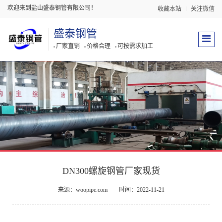
欢迎来到盐山盛泰钢管有限公司！
收藏本站
关注微信
盛泰钢管
厂家直销
价格合理
可按需求加工
DN300螺旋钢管厂家现货
来源：woopipe.com
时间：2022-11-21