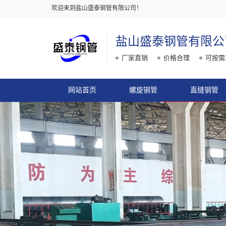
欢迎来到盐山盛泰钢管有限公司！
盐山盛泰钢管有限公
厂家直销
价格合理
可按需
网站首页
螺旋钢管
直缝钢管