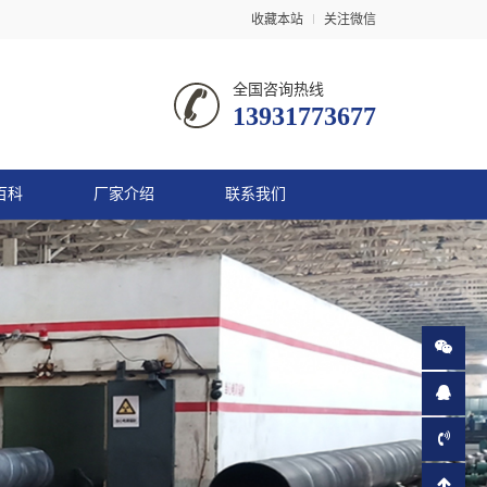
收藏本站
关注微信
全国咨询热线
13931773677
百科
厂家介绍
联系我们