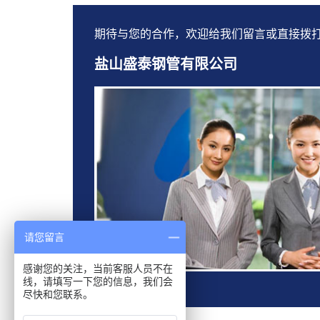
期待与您的合作，欢迎给我们留言或直接拨
盐山盛泰钢管有限公司
请您留言
感谢您的关注，当前客服人员不在
线，请填写一下您的信息，我们会
尽快和您联系。