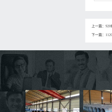
上一篇：
92
下一篇：
11