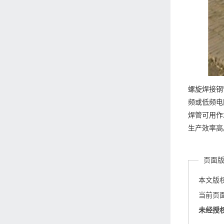
螺旋焊接钢
频或低频电
焊管可用作
生产效率高
页面
本文版
当前页面链接
未经授